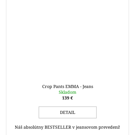
Crop Pants EMMA - Jeans
Skladom
139 €
DETAIL
Náš absolútny BESTSELLER v jeansovom prevedení!