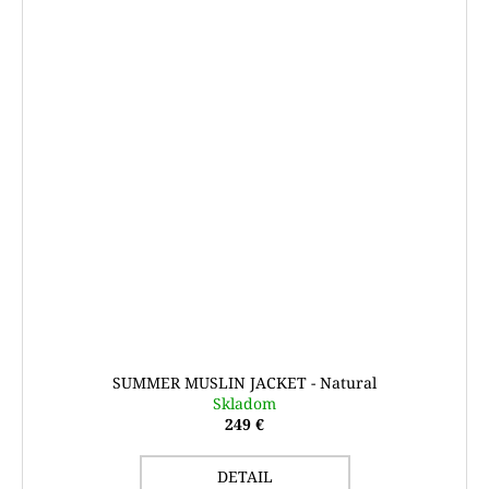
SUMMER MUSLIN JACKET - Natural
Skladom
249 €
DETAIL