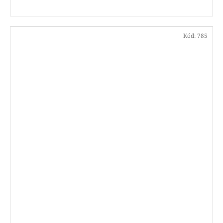
Kód:
785