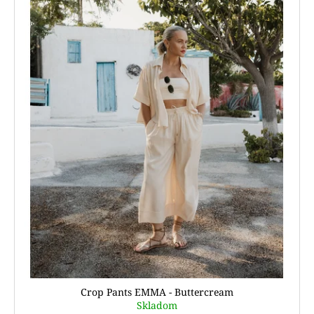
Crop Pants EMMA - Buttercream
Skladom