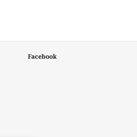
Facebook