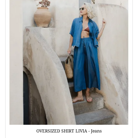
OVERSIZED SHIRT LIVIA - Jeans