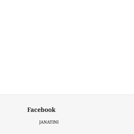
Facebook
JANATINI