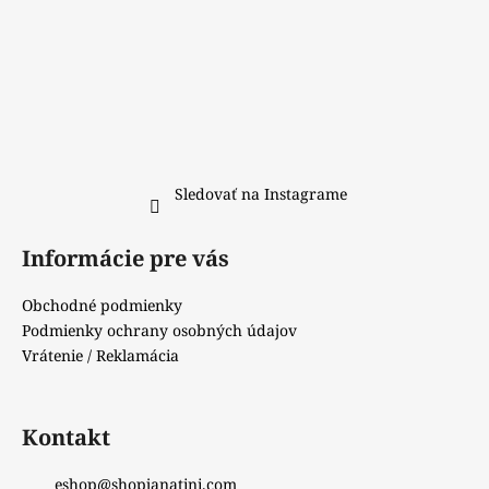
Sledovať na Instagrame
Informácie pre vás
Obchodné podmienky
Podmienky ochrany osobných údajov
Vrátenie / Reklamácia
Kontakt
eshop
@
shopjanatini.com